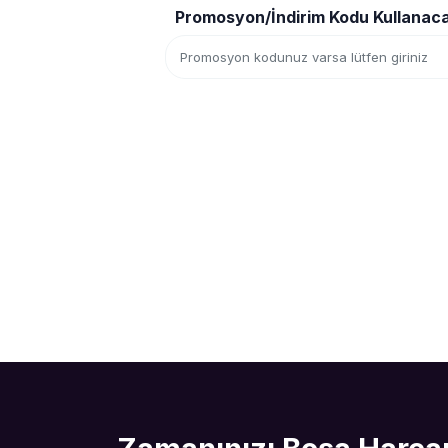
Promosyon/İndirim Kodu Kullanac